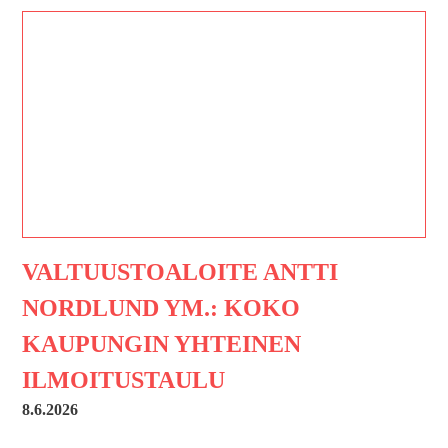
VALTUUSTOALOITE ANTTI
NORDLUND YM.: KOKO
KAUPUNGIN YHTEINEN
ILMOITUSTAULU
8.6.2026