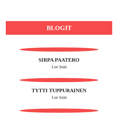
BLOGIT
SIRPA PAATERO
Lue lisää
TYTTI TUPPURAINEN
Lue lisää