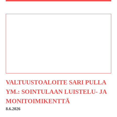
VALTUUSTOALOITE SARI PULLA
YM.: SOINTULAAN LUISTELU- JA
MONITOIMIKENTTÄ
8.6.2026