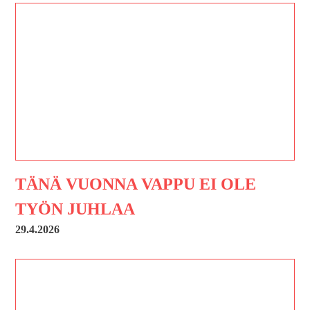
TÄNÄ VUONNA VAPPU EI OLE
TYÖN JUHLAA
29.4.2026