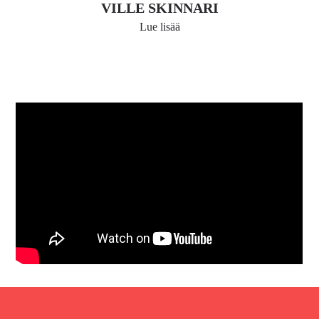
VILLE SKINNARI
Lue lisää